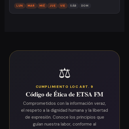
LUN
MAR
MIÉ
JUE
VIE
SÁB
DOM
⚖️
CUMPLIMIENTO LOC ART. 9
Código de Ética de ETSA FM
Comprometidos con la información veraz,
el respeto a la dignidad humana y la libertad
de expresión. Conoce los principios que
guían nuestra labor, conforme al