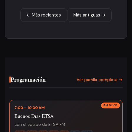
← Más recientes
Más antiguas →
Programación
Ver parrilla completa →
7:00 – 10:00 AM
Buenos Días ETSA
con el equipo de ETSA FM