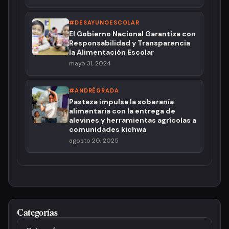
#DESAYUNOESCOLAR
El Gobierno Nacional Garantiza con
Responsabilidad y Transparencia
la Alimentación Escolar
mayo 31, 2024
#ANDRÉGRADA
Pastaza impulsa la soberanía
alimentaria con la entrega de
alevines y herramientas agrícolas a
comunidades kichwa
agosto 20, 2025
Categorías