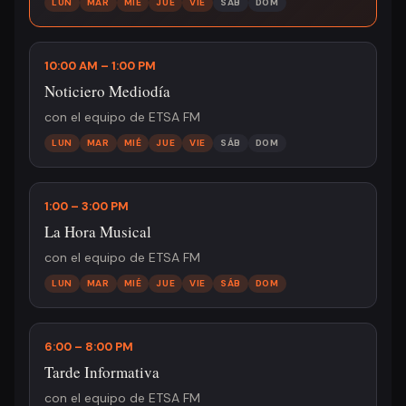
LUN
MAR
MIÉ
JUE
VIE
SÁB
DOM
10:00 AM – 1:00 PM
Noticiero Mediodía
con el equipo de ETSA FM
LUN
MAR
MIÉ
JUE
VIE
SÁB
DOM
1:00 – 3:00 PM
La Hora Musical
con el equipo de ETSA FM
LUN
MAR
MIÉ
JUE
VIE
SÁB
DOM
6:00 – 8:00 PM
Tarde Informativa
con el equipo de ETSA FM