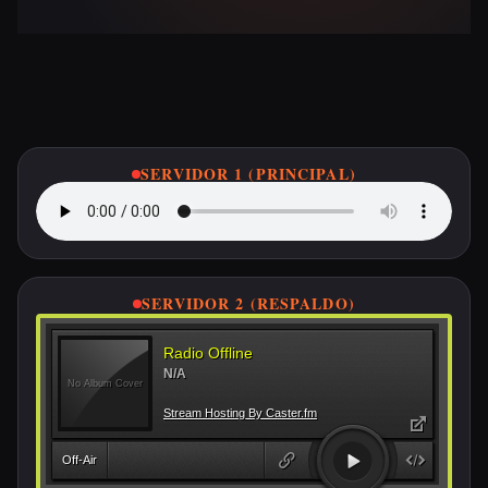
Escucha ETSA FM en Vivo
SERVIDOR 1 (PRINCIPAL)
SERVIDOR 2 (RESPALDO)