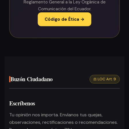
Reglamento General a la Ley Orgánica de
Comunicación del Ecuador.
Código de Ética →
Buzón Ciudadano
⚖️ LOC Art. 9
Escríbenos
Tu opinión nos importa. Envíanos tus quejas,
observaciones, rectificaciones o recomendaciones.