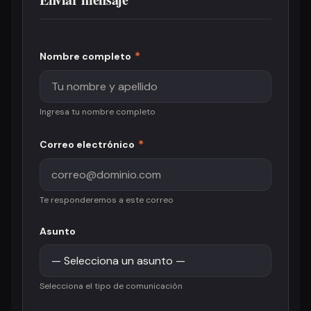
*
Nombre completo
Ingresa tu nombre completo
*
Correo electrónico
Te responderemos a este correo
Asunto
Selecciona el tipo de comunicación