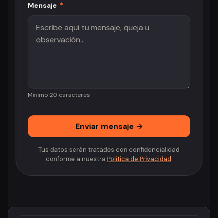
*
Mensaje
Mínimo 20 caracteres
Enviar mensaje →
Tus datos serán tratados con confidencialidad
conforme a nuestra
Política de Privacidad
.