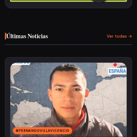
Últimas Noticias
Ver todas →
#FERNANDOVILLAVICENCIO