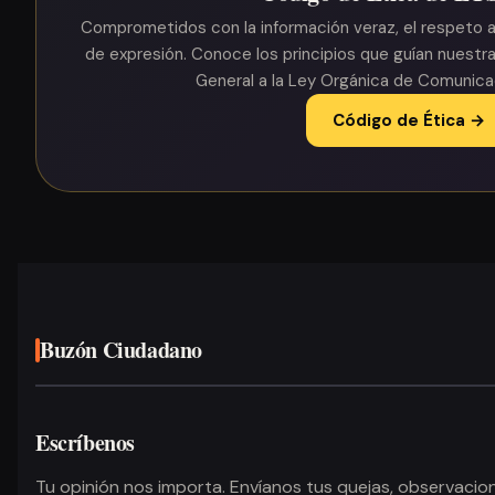
Comprometidos con la información veraz, el respeto a 
de expresión. Conoce los principios que guían nuestr
General a la Ley Orgánica de Comunica
Código de Ética →
Buzón Ciudadano
Escríbenos
Tu opinión nos importa. Envíanos tus quejas, observacion