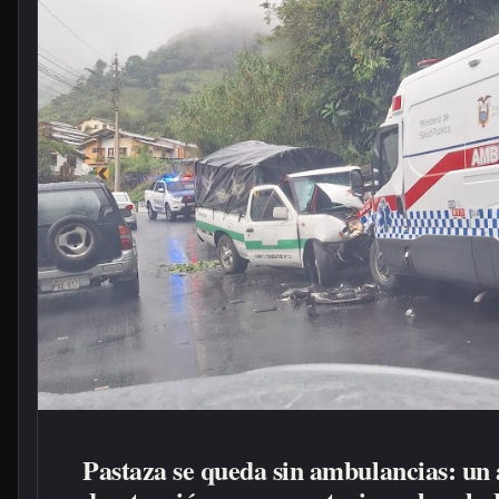
Pastaza se queda sin ambulancias: un 