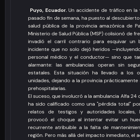
Puyo, Ecuador.
Un accidente de tráfico en la 
pasado fin de semana, ha puesto al descubierto 
salud pública de la provincia amazónica de P
Ministerio de Salud Pública (MSP) colisionó de 
invadió el carril contrario para esquivar un
incidente que no solo dejó heridos —incluyendo
personal médico y el conductor— sino que ta
alarmante: las ambulancias operan sin segu
estatales. Esta situación ha llevado a los o
unidades, dejando a la provincia prácticamente 
prehospitalarias.
El suceso, que involucró a la ambulancia Alfa 24 
ha sido calificado como una "pérdida total" po
relatos de testigos y autoridades locales,
provocó el choque al intentar evitar un hue
recurrente atribuible a la falta de mantenimie
región. Pero más allá del impacto inmediato, el 