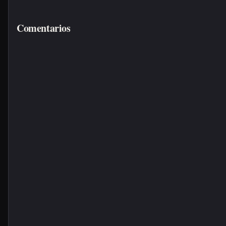
Comentarios