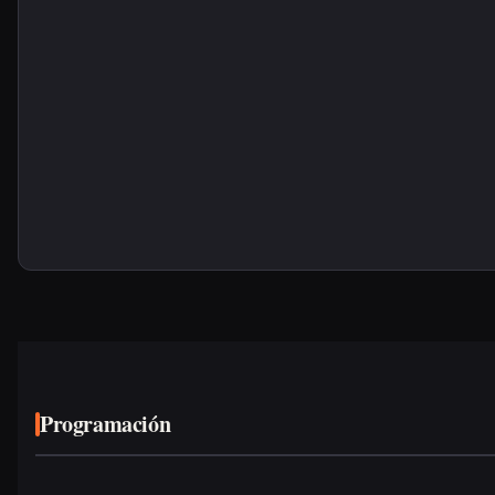
Programación