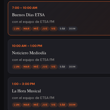
7:00 – 10:00 AM
Buenos Días ETSA
con el equipo de ETSA FM
LUN
MAR
MIÉ
JUE
VIE
SÁB
DOM
10:00 AM – 1:00 PM
Noticiero Mediodía
con el equipo de ETSA FM
LUN
MAR
MIÉ
JUE
VIE
SÁB
DOM
1:00 – 3:00 PM
La Hora Musical
con el equipo de ETSA FM
LUN
MAR
MIÉ
JUE
VIE
SÁB
DOM