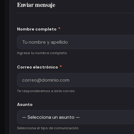
Enviar mensaje
*
Nombre completo
Ingresa tu nombre completo
*
Correo electrónico
Te responderemos a este correo
Asunto
Selecciona el tipo de comunicación