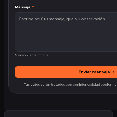
*
Mensaje
Mínimo 20 caracteres
Enviar mensaje →
Tus datos serán tratados con confidencialidad conforme