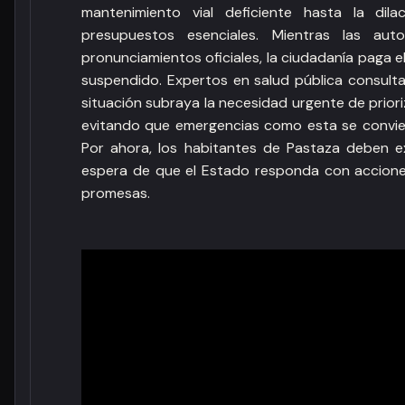
mantenimiento vial deficiente hasta la dil
presupuestos esenciales. Mientras las autor
pronunciamientos oficiales, la ciudadanía paga el
suspendido. Expertos en salud pública consult
situación subraya la necesidad urgente de priori
evitando que emergencias como esta se convie
Por ahora, los habitantes de Pastaza deben e
espera de que el Estado responda con accione
promesas.