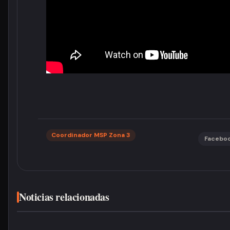
Coordinador MSP Zona 3
Facebo
Noticias relacionadas