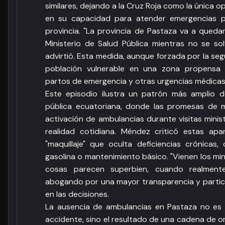
similares, dejando a la Cruz Roja como la única o
en su capacidad para atender emergencias pr
provincia. "La provincia de Pastaza va a queda
Ministerio de Salud Pública mientras no se sol
advirtió. Esta medida, aunque forzada por la se
población vulnerable en una zona propensa 
partos de emergencia y otras urgencias médicas
Este episodio ilustra un patrón más amplio d
pública ecuatoriana, donde las promesas de
activación de ambulancias durante visitas minis
realidad cotidiana. Méndez criticó estas apa
"maquillaje" que oculta deficiencias crónicas,
gasolina o mantenimiento básico. "Vienen los min
cosas parecen superbien, cuando realmente
abogando por una mayor transparencia y partici
en las decisiones.
La ausencia de ambulancias en Pastaza no es 
accidente, sino el resultado de una cadena de o