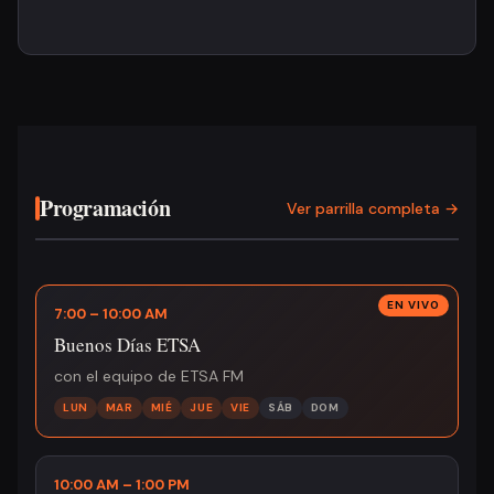
Programación
Ver parrilla completa →
7:00 – 10:00 AM
Buenos Días ETSA
con el equipo de ETSA FM
LUN
MAR
MIÉ
JUE
VIE
SÁB
DOM
10:00 AM – 1:00 PM