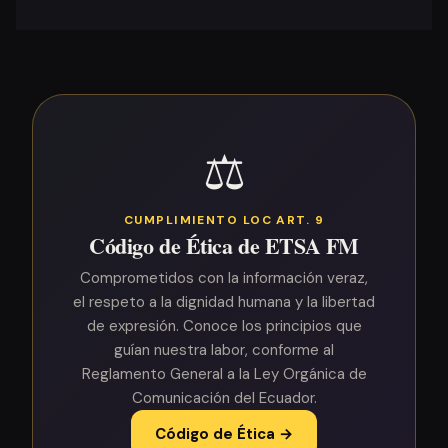
⚖️
CUMPLIMIENTO LOC ART. 9
Código de Ética de ETSA FM
Comprometidos con la información veraz,
el respeto a la dignidad humana y la libertad
de expresión. Conoce los principios que
guían nuestra labor, conforme al
Reglamento General a la Ley Orgánica de
Comunicación del Ecuador.
Código de Ética →