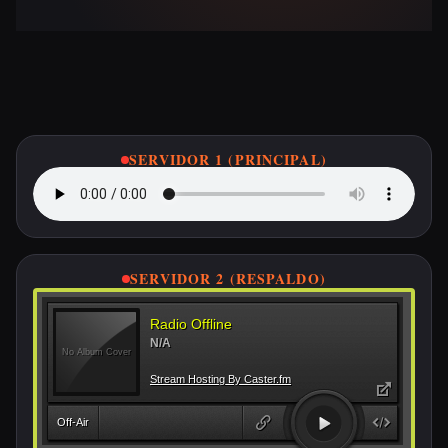
Escucha ETSA FM en Vivo
SERVIDOR 1 (PRINCIPAL)
SERVIDOR 2 (RESPALDO)