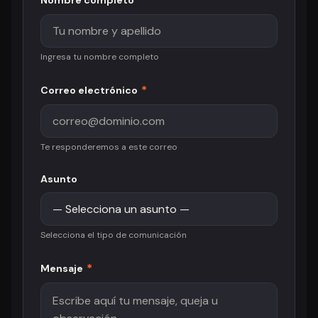
Nombre completo
Ingresa tu nombre completo
*
Correo electrónico
Te responderemos a este correo
Asunto
Selecciona el tipo de comunicación
*
Mensaje