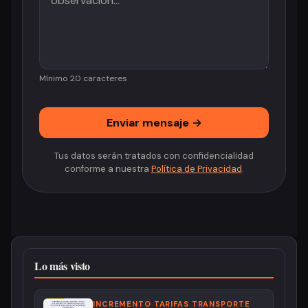
Mínimo 20 caracteres
Enviar mensaje →
Tus datos serán tratados con confidencialidad
conforme a nuestra
Política de Privacidad
.
Lo más visto
INCREMENTO TARIFAS TRANSPORTE