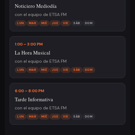
Noticiero Mediodía
con el equipo de ETSA FM
LUN
MAR
MIÉ
JUE
VIE
SÁB
DOM
1:00 – 3:00 PM
La Hora Musical
con el equipo de ETSA FM
LUN
MAR
MIÉ
JUE
VIE
SÁB
DOM
6:00 – 8:00 PM
Tarde Informativa
con el equipo de ETSA FM
LUN
MAR
MIÉ
JUE
VIE
SÁB
DOM