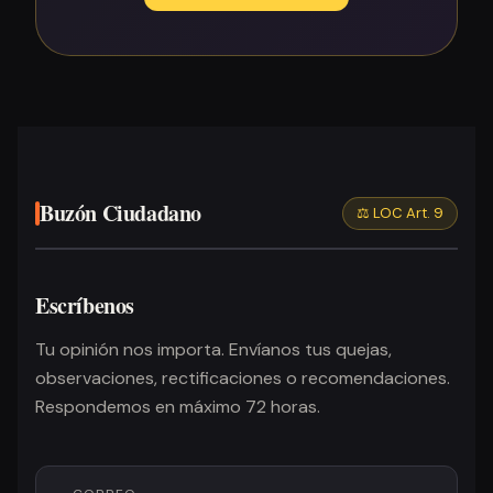
Buzón Ciudadano
⚖️ LOC Art. 9
Escríbenos
Tu opinión nos importa. Envíanos tus quejas,
observaciones, rectificaciones o recomendaciones.
Respondemos en máximo 72 horas.