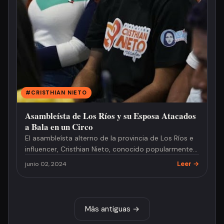
#CRISTHIAN NIETO
Asambleísta de Los Ríos y su Esposa Atacados
a Bala en un Circo
El asambleísta alterno de la provincia de Los Ríos e
influencer, Cristhian Nieto, conocido popularmente
como Cristhia…
Leer →
junio 02, 2024
Más antiguas →