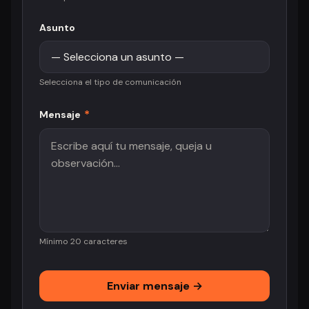
Asunto
Selecciona el tipo de comunicación
*
Mensaje
Mínimo 20 caracteres
Enviar mensaje →