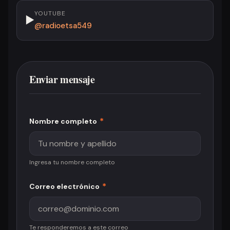
YOUTUBE
▶
@radioetsa549
Enviar mensaje
*
Nombre completo
Ingresa tu nombre completo
*
Correo electrónico
Te responderemos a este correo