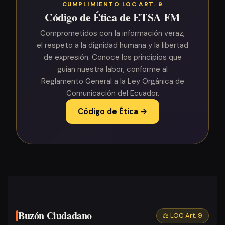
CUMPLIMIENTO LOC ART. 9
Código de Ética de ETSA FM
Comprometidos con la información veraz,
el respeto a la dignidad humana y la libertad
de expresión. Conoce los principios que
guían nuestra labor, conforme al
Reglamento General a la Ley Orgánica de
Comunicación del Ecuador.
Código de Ética →
Buzón Ciudadano
⚖️ LOC Art. 9