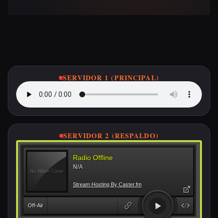
Escucha ETSA FM en Vivo
SERVIDOR 1 (PRINCIPAL)
SERVIDOR 2 (RESPALDO)