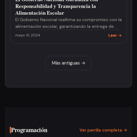
Responsabilidad y Transparencia la
Alimentación Escolar
El Gobierno Nacional reafirma su compromiso con la
alimentación escolar, garantizando la entrega de
alimentos a 2.4 m…
Leer →
mayo 31, 2024
Más antiguas →
Programación
Ver parrilla completa →