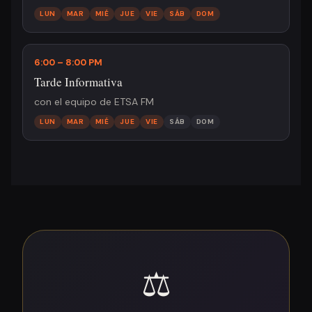
LUN
MAR
MIÉ
JUE
VIE
SÁB
DOM
6:00 – 8:00 PM
Tarde Informativa
con el equipo de ETSA FM
LUN
MAR
MIÉ
JUE
VIE
SÁB
DOM
⚖️