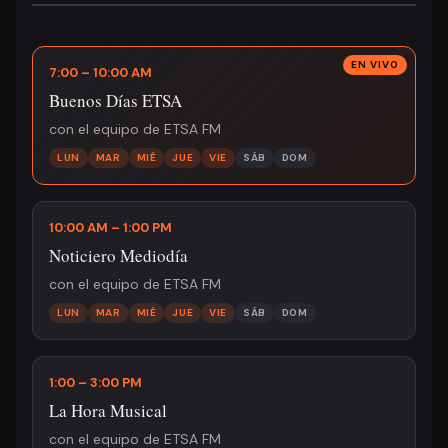
7:00 – 10:00 AM
Buenos Días ETSA
con el equipo de ETSA FM
LUN
MAR
MIÉ
JUE
VIE
SÁB
DOM
10:00 AM – 1:00 PM
Noticiero Mediodía
con el equipo de ETSA FM
LUN
MAR
MIÉ
JUE
VIE
SÁB
DOM
1:00 – 3:00 PM
La Hora Musical
con el equipo de ETSA FM