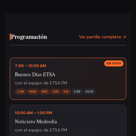
Programación
Ver parrilla completa →
7:00 – 10:00 AM
Buenos Días ETSA
con el equipo de ETSA FM
LUN
MAR
MIÉ
JUE
VIE
SÁB
DOM
10:00 AM – 1:00 PM
Noticiero Mediodía
con el equipo de ETSA FM