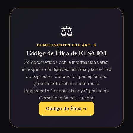
⚖️
CUMPLIMIENTO LOC ART. 9
Código de Ética de ETSA FM
Comprometidos con la información veraz,
el respeto a la dignidad humana y la libertad
de expresión. Conoce los principios que
guían nuestra labor, conforme al
Reglamento General a la Ley Orgánica de
Comunicación del Ecuador.
Código de Ética →