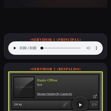
Escucha ETSA FM en Vivo
SERVIDOR 1 (PRINCIPAL)
SERVIDOR 2 (RESPALDO)