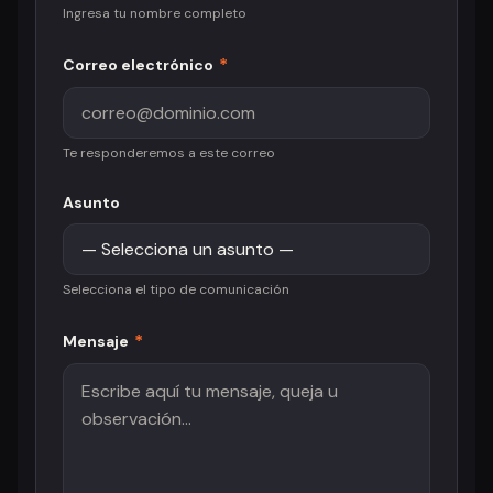
Ingresa tu nombre completo
*
Correo electrónico
Te responderemos a este correo
Asunto
Selecciona el tipo de comunicación
*
Mensaje