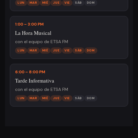
LUN
MAR
MIÉ
JUE
VIE
SÁB
DOM
1:00 – 3:00 PM
La Hora Musical
con el equipo de ETSA FM
LUN
MAR
MIÉ
JUE
VIE
SÁB
DOM
6:00 – 8:00 PM
Tarde Informativa
con el equipo de ETSA FM
LUN
MAR
MIÉ
JUE
VIE
SÁB
DOM