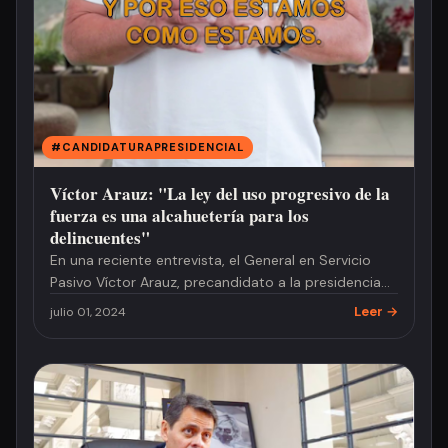
#CANDIDATURAPRESIDENCIAL
Víctor Arauz: "La ley del uso progresivo de la
fuerza es una alcahuetería para los
delincuentes"
En una reciente entrevista, el General en Servicio
Pasivo Víctor Arauz, precandidato a la presidencia
de Ecuador, expre…
Leer →
julio 01, 2024