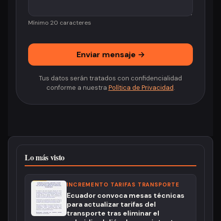
Mínimo 20 caracteres
Enviar mensaje →
Tus datos serán tratados con confidencialidad
conforme a nuestra
Política de Privacidad
.
Lo más visto
INCREMENTO TARIFAS TRANSPORTE
Ecuador convoca mesas técnicas
para actualizar tarifas del
transporte tras eliminar el