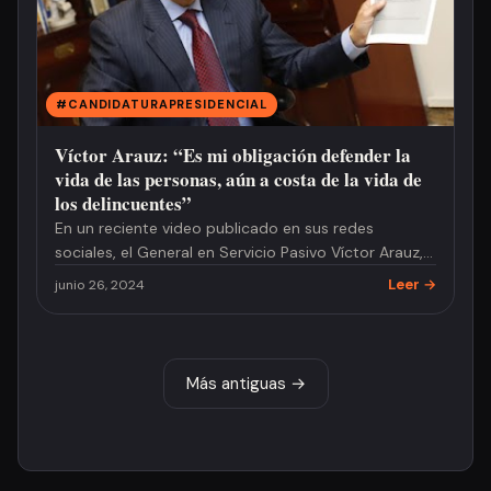
#CANDIDATURAPRESIDENCIAL
Víctor Arauz: “Es mi obligación defender la
vida de las personas, aún a costa de la vida de
los delincuentes”
En un reciente video publicado en sus redes
sociales, el General en Servicio Pasivo Víctor Arauz,
precandidato a la p…
Leer →
junio 26, 2024
Más antiguas →