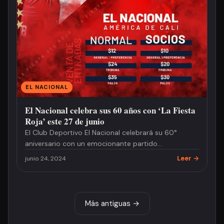
EL NACIONAL
El Nacional celebra sus 60 años con ‘La Fiesta
Roja’ este 27 de junio
El Club Deportivo El Nacional celebrará su 60°
aniversario con un emocionante partido
conmemorativo denominado ‘Fiest…
Leer →
junio 24, 2024
Más antiguas →