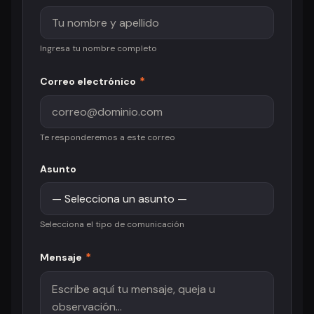
Ingresa tu nombre completo
*
Correo electrónico
Te responderemos a este correo
Asunto
Selecciona el tipo de comunicación
*
Mensaje