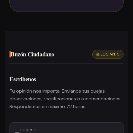
Buzón Ciudadano
⚖️ LOC Art. 9
Escríbenos
Tu opinión nos importa. Envíanos tus quejas,
observaciones, rectificaciones o recomendaciones.
Respondemos en máximo 72 horas.
CORREO