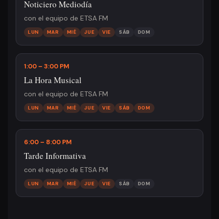
Noticiero Mediodía
con el equipo de ETSA FM
LUN
MAR
MIÉ
JUE
VIE
SÁB
DOM
1:00 – 3:00 PM
La Hora Musical
con el equipo de ETSA FM
LUN
MAR
MIÉ
JUE
VIE
SÁB
DOM
6:00 – 8:00 PM
Tarde Informativa
con el equipo de ETSA FM
LUN
MAR
MIÉ
JUE
VIE
SÁB
DOM