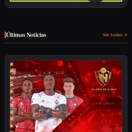
Últimas Noticias
Ver todas →