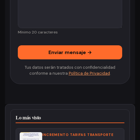
Mínimo 20 caracteres
Enviar mensaje →
Tus datos serán tratados con confidencialidad
conforme a nuestra
Política de Privacidad
.
Lo más visto
INCREMENTO TARIFAS TRANSPORTE