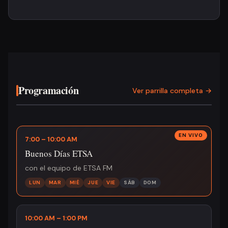
Programación
Ver parrilla completa →
7:00 – 10:00 AM
Buenos Días ETSA
con el equipo de ETSA FM
LUN
MAR
MIÉ
JUE
VIE
SÁB
DOM
10:00 AM – 1:00 PM