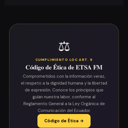
⚖️
CUMPLIMIENTO LOC ART. 9
Código de Ética de ETSA FM
Comprometidos con la información veraz,
el respeto a la dignidad humana y la libertad
de expresión. Conoce los principios que
guían nuestra labor, conforme al
Reglamento General a la Ley Orgánica de
Comunicación del Ecuador.
Código de Ética →