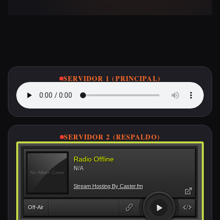
Escucha ETSA FM en Vivo
SERVIDOR 1 (PRINCIPAL)
SERVIDOR 2 (RESPALDO)