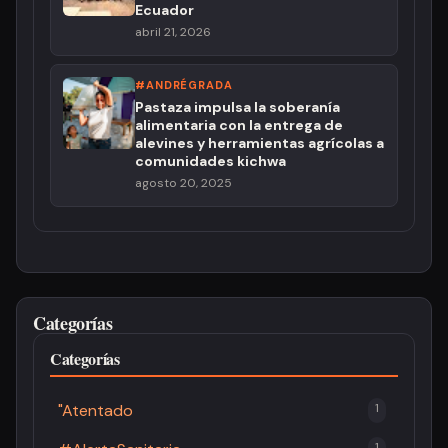
Ecuador
abril 21, 2026
#ANDRÉGRADA
Pastaza impulsa la soberanía
alimentaria con la entrega de
alevines y herramientas agrícolas a
comunidades kichwa
agosto 20, 2025
Categorías
Categorías
"Atentado
1
1