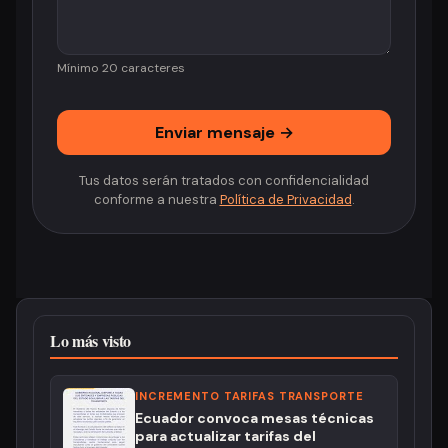
Mínimo 20 caracteres
Enviar mensaje →
Tus datos serán tratados con confidencialidad
conforme a nuestra
Política de Privacidad
.
Lo más visto
INCREMENTO TARIFAS TRANSPORTE
Ecuador convoca mesas técnicas
para actualizar tarifas del