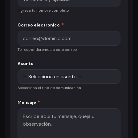
Ingresa tu nombre completo
*
Correo electrónico
Te responderemos a este correo
Asunto
Selecciona el tipo de comunicación
*
Mensaje