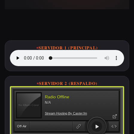
Escucha ETSA FM en Vivo
SERVIDOR 1 (PRINCIPAL)
SERVIDOR 2 (RESPALDO)