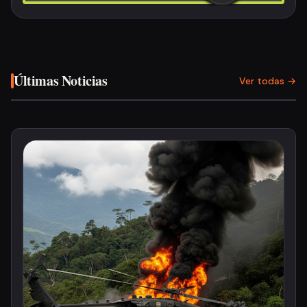
Últimas Noticias
Ver todas →