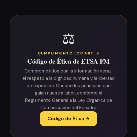
⚖️
CUMPLIMIENTO LOC ART. 9
Código de Ética de ETSA FM
Comprometidos con la información veraz,
el respeto a la dignidad humana y la libertad
de expresión. Conoce los principios que
guían nuestra labor, conforme al
Reglamento General a la Ley Orgánica de
Comunicación del Ecuador.
Código de Ética →