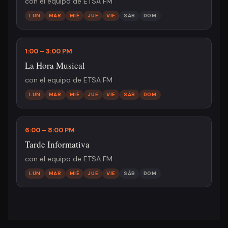
con el equipo de ETSA FM
LUN
MAR
MIÉ
JUE
VIE
SÁB
DOM
1:00 – 3:00 PM
La Hora Musical
con el equipo de ETSA FM
LUN
MAR
MIÉ
JUE
VIE
SÁB
DOM
6:00 – 8:00 PM
Tarde Informativa
con el equipo de ETSA FM
LUN
MAR
MIÉ
JUE
VIE
SÁB
DOM