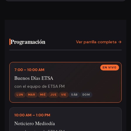
Programación
Ver parrilla completa →
7:00 – 10:00 AM
Buenos Días ETSA
con el equipo de ETSA FM
LUN
MAR
MIÉ
JUE
VIE
SÁB
DOM
10:00 AM – 1:00 PM
Noticiero Mediodía