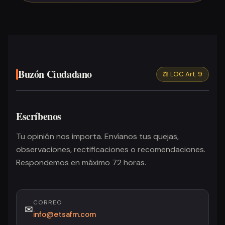
Buzón Ciudadano
⚖️ LOC Art. 9
Escríbenos
Tu opinión nos importa. Envíanos tus quejas,
observaciones, rectificaciones o recomendaciones.
Respondemos en máximo 72 horas.
CORREO
✉
info@etsafm.com