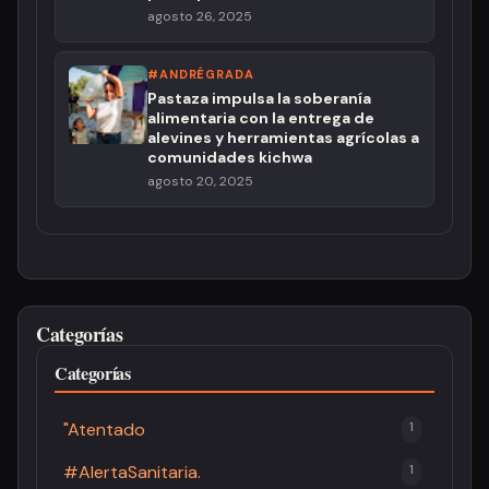
agosto 26, 2025
#ANDRÉGRADA
Pastaza impulsa la soberanía
alimentaria con la entrega de
alevines y herramientas agrícolas a
comunidades kichwa
agosto 20, 2025
Categorías
Categorías
"Atentado
1
#AlertaSanitaria.
1