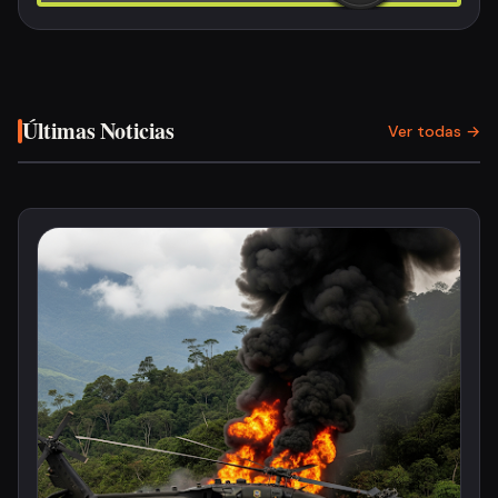
Últimas Noticias
Ver todas →