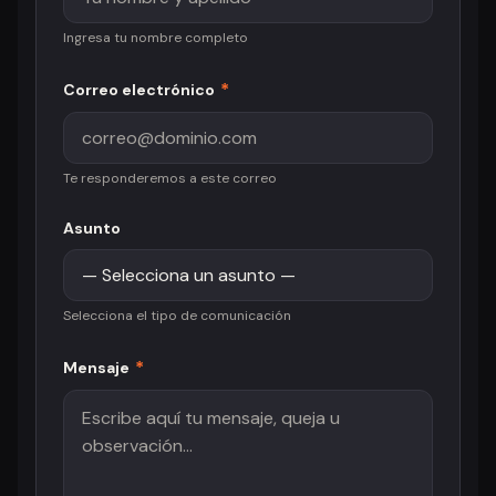
Ingresa tu nombre completo
*
Correo electrónico
Te responderemos a este correo
Asunto
Selecciona el tipo de comunicación
*
Mensaje