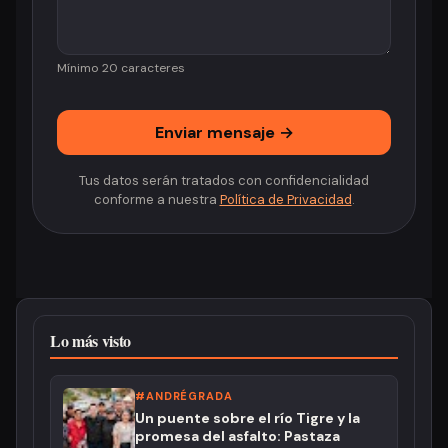
Mínimo 20 caracteres
Enviar mensaje →
Tus datos serán tratados con confidencialidad
conforme a nuestra
Política de Privacidad
.
Lo más visto
#ANDRÉGRADA
Un puente sobre el río Tigre y la
promesa del asfalto: Pastaza