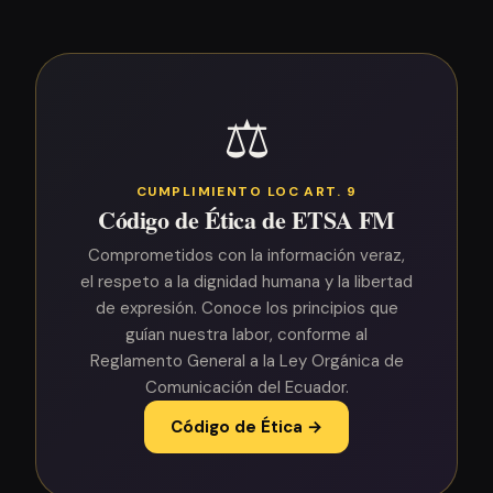
⚖️
CUMPLIMIENTO LOC ART. 9
Código de Ética de ETSA FM
Comprometidos con la información veraz,
el respeto a la dignidad humana y la libertad
de expresión. Conoce los principios que
guían nuestra labor, conforme al
Reglamento General a la Ley Orgánica de
Comunicación del Ecuador.
Código de Ética →