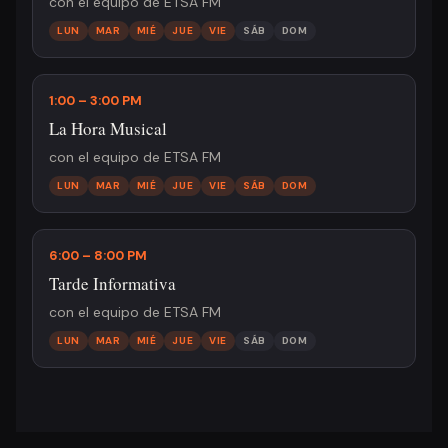
con el equipo de ETSA FM
LUN
MAR
MIÉ
JUE
VIE
SÁB
DOM
1:00 – 3:00 PM
La Hora Musical
con el equipo de ETSA FM
LUN
MAR
MIÉ
JUE
VIE
SÁB
DOM
6:00 – 8:00 PM
Tarde Informativa
con el equipo de ETSA FM
LUN
MAR
MIÉ
JUE
VIE
SÁB
DOM