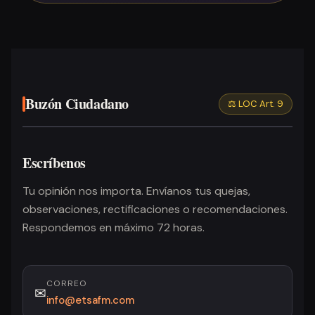
Buzón Ciudadano
⚖️ LOC Art. 9
Escríbenos
Tu opinión nos importa. Envíanos tus quejas,
observaciones, rectificaciones o recomendaciones.
Respondemos en máximo 72 horas.
CORREO
✉
info@etsafm.com