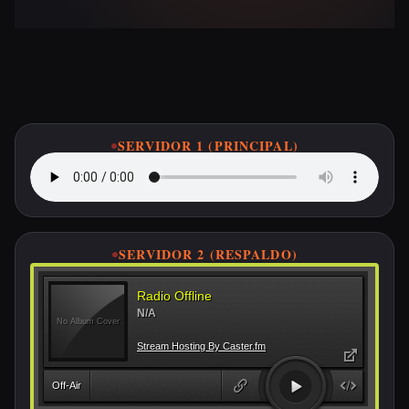
Escucha ETSA FM en Vivo
SERVIDOR 1 (PRINCIPAL)
SERVIDOR 2 (RESPALDO)