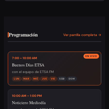
Programación
Ver parrilla completa →
7:00 – 10:00 AM
Buenos Días ETSA
con el equipo de ETSA FM
LUN
MAR
MIÉ
JUE
VIE
SÁB
DOM
10:00 AM – 1:00 PM
Noticiero Mediodía